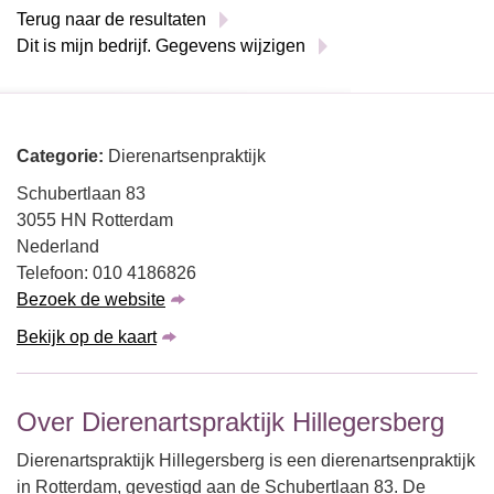
Terug naar de resultaten
Dit is mijn bedrijf. Gegevens wijzigen
Categorie:
Dierenartsenpraktijk
Schubertlaan 83
3055 HN Rotterdam
Nederland
Telefoon: 010 4186826
Bezoek de website
Bekijk op de kaart
Over Dierenartspraktijk Hillegersberg
Dierenartspraktijk Hillegersberg is een dierenartsenpraktijk
in Rotterdam, gevestigd aan de Schubertlaan 83. De