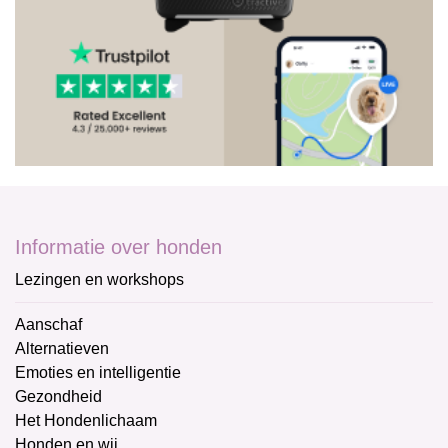
Informatie over honden
Lezingen en workshops
Aanschaf
Alternatieven
Emoties en intelligentie
Gezondheid
Het Hondenlichaam
Honden en wij