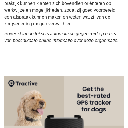
praktijk kunnen klanten zich bovendien oriënteren op
werkwijze en mogelijkheden, zodat zij goed voorbereid
een afspraak kunnen maken en weten wat zij van de
zorgverlening mogen verwachten.
Bovenstaande tekst is automatisch gegeneerd op basis
van beschikbare online informatie over deze organisatie.