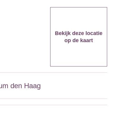
Bekijk deze locatie
op de kaart
rum den Haag