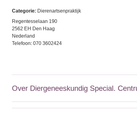
Categorie:
Dierenartsenpraktijk
Regentesselaan 190
2562 EH Den Haag
Nederland
Telefoon: 070 3602424
Over Diergeneeskundig Special. Cent