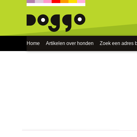
Home
Artikelen over honden
Zoek een adres bi