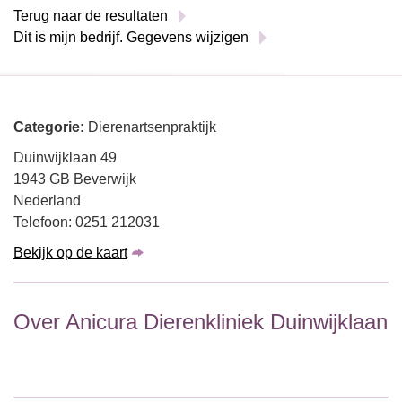
Terug naar de resultaten
Dit is mijn bedrijf. Gegevens wijzigen
Categorie:
Dierenartsenpraktijk
Duinwijklaan 49
1943 GB Beverwijk
Nederland
Telefoon: 0251 212031
Bekijk op de kaart
Over Anicura Dierenkliniek Duinwijklaan