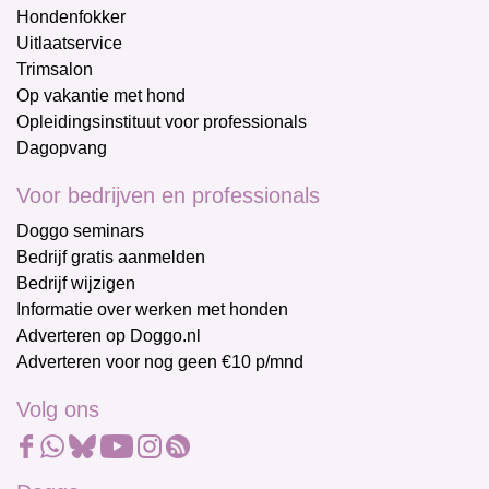
Hondenfokker
Uitlaatservice
Trimsalon
Op vakantie met hond
Opleidingsinstituut voor professionals
Dagopvang
Voor bedrijven en professionals
Doggo seminars
Bedrijf gratis aanmelden
Bedrijf wijzigen
Informatie over werken met honden
Adverteren op Doggo.nl
Adverteren voor nog geen €10 p/mnd
Volg ons