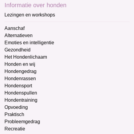
Informatie over honden
Lezingen en workshops
Aanschaf
Alternatieven
Emoties en intelligentie
Gezondheid
Het Hondenlichaam
Honden en wij
Hondengedrag
Hondenrassen
Hondensport
Hondenspullen
Hondentraining
Opvoeding
Praktisch
Probleemgedrag
Recreatie