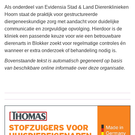
Als onderdeel van Evidensia Stad & Land Dierenklinieken
Hoorn staat de praktijk voor gestructureerde
diergeneeskundige zorg met aandacht voor duidelijke
communicatie en zorgvuldige opvolging. Hierdoor is de
kliniek een passende keuze voor wie een betrouwbare
dierenarts in Blokker zoekt voor regelmatige controles én
wanneer er extra onderzoek of behandeling nodig is.
Bovenstaande tekst is automatisch gegeneerd op basis
van beschikbare online informatie over deze organisatie.