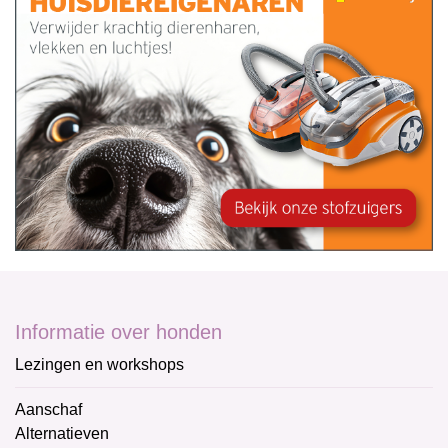
Informatie over honden
Lezingen en workshops
Aanschaf
Alternatieven