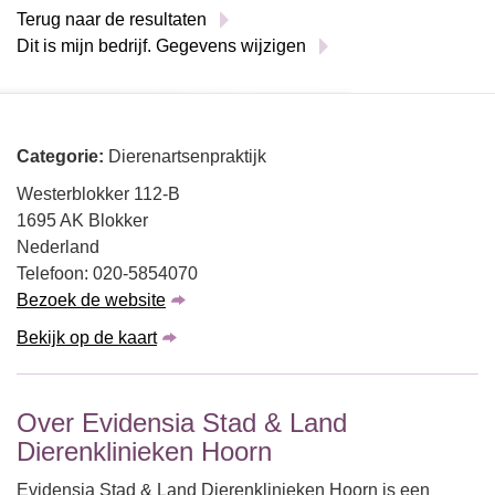
Terug naar de resultaten
Dit is mijn bedrijf. Gegevens wijzigen
Categorie:
Dierenartsenpraktijk
Westerblokker 112-B
1695 AK Blokker
Nederland
Telefoon: 020-5854070
Bezoek de website
Bekijk op de kaart
Over Evidensia Stad & Land
Dierenklinieken Hoorn
Evidensia Stad & Land Dierenklinieken Hoorn is een