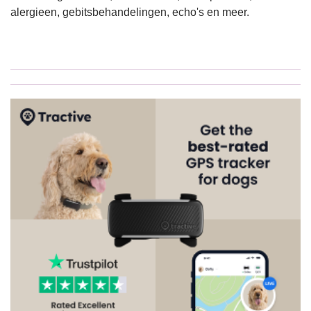
alergieen, gebitsbehandelingen, echo's en meer.