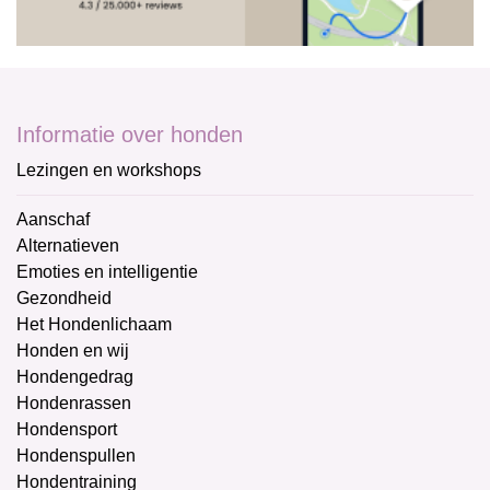
Informatie over honden
Lezingen en workshops
Aanschaf
Alternatieven
Emoties en intelligentie
Gezondheid
Het Hondenlichaam
Honden en wij
Hondengedrag
Hondenrassen
Hondensport
Hondenspullen
Hondentraining