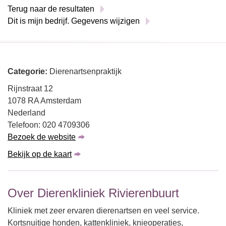
Terug naar de resultaten
Dit is mijn bedrijf. Gegevens wijzigen
Categorie:
Dierenartsenpraktijk
Rijnstraat 12
1078 RA Amsterdam
Nederland
Telefoon: 020 4709306
Bezoek de website
Bekijk op de kaart
Over Dierenkliniek Rivierenbuurt
Kliniek met zeer ervaren dierenartsen en veel service.
Kortsnuitige honden, kattenkliniek, knieoperaties,