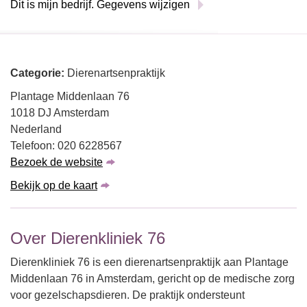
Dit is mijn bedrijf. Gegevens wijzigen
Categorie:
Dierenartsenpraktijk
Plantage Middenlaan 76
1018 DJ Amsterdam
Nederland
Telefoon: 020 6228567
Bezoek de website
Bekijk op de kaart
Over Dierenkliniek 76
Dierenkliniek 76 is een dierenartsenpraktijk aan Plantage
Middenlaan 76 in Amsterdam, gericht op de medische zorg
voor gezelschapsdieren. De praktijk ondersteunt