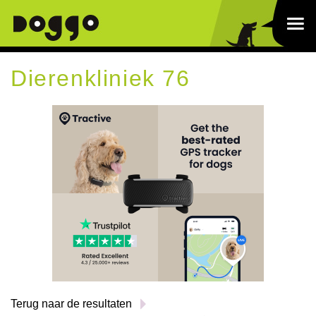
Dierenkliniek 76
Terug naar de resultaten