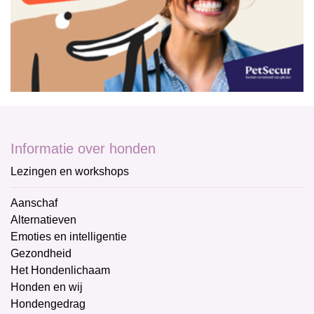
Informatie over honden
Lezingen en workshops
Aanschaf
Alternatieven
Emoties en intelligentie
Gezondheid
Het Hondenlichaam
Honden en wij
Hondengedrag