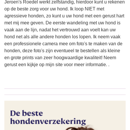
Jeroen's Roedel werkt zelfstandig, hierdoor kunt u rekenen
op de beste zorg voor uw hond. Ik loop NIET met
agressieve honden, zo kunt u uw hond met een gerust hart
met mij mee geven. De eerste wandeling met uw hond is
vaak aan de lijn, nadat het vertrouwd aan voelt kan uw
hond net als alle andere honden los lopen. Ik neem vaak
een professionele camera mee om foto's te maken van de
honden, deze foto's zijn eventueel te bestellen als kleine
en grote prints van zeer hoogwaardige kwaliteit! Neem
gerust een kijkje op mijn site voor meer informatie. .