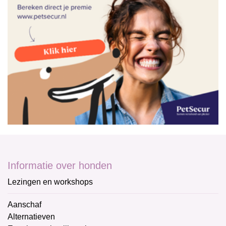
Informatie over honden
Lezingen en workshops
Aanschaf
Alternatieven