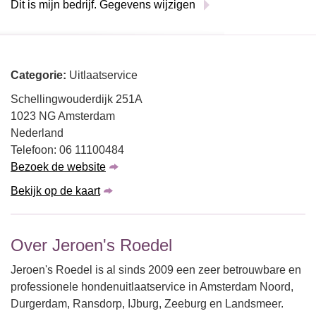
Dit is mijn bedrijf. Gegevens wijzigen
Categorie:
Uitlaatservice
Schellingwouderdijk 251A
1023 NG Amsterdam
Nederland
Telefoon: 06 11100484
Bezoek de website
Bekijk op de kaart
Over Jeroen's Roedel
Jeroen's Roedel is al sinds 2009 een zeer betrouwbare en
professionele hondenuitlaatservice in Amsterdam Noord,
Durgerdam, Ransdorp, IJburg, Zeeburg en Landsmeer.