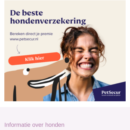
Informatie over honden