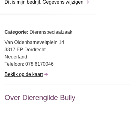
Dit is mijn bedrijf. Gegevens wijzigen
Categorie:
Dierenspeciaalzaak
Van Oldenbarneveltplein 14
3317 EP Dordrecht
Nederland
Telefoon: 078 6170046
Bekijk op de kaart
Over Dierengilde Bully