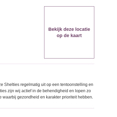
Bekijk deze locatie
op de kaart
n
e Shelties regelmatig uit op een tentoonstelling en
ies zijn wij actief in de behendigheid en lopen zo
e waarbij gezondheid en karakter prioriteit hebben.