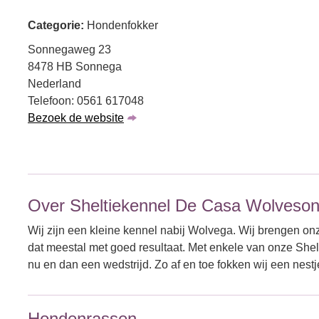
Categorie:
Hondenfokker
Sonnegaweg 23
8478 HB Sonnega
Nederland
Telefoon: 0561 617048
Bezoek de website
Over Sheltiekennel De Casa Wolveso
Wij zijn een kleine kennel nabij Wolvega. Wij brengen onz
dat meestal met goed resultaat. Met enkele van onze Shelt
nu en dan een wedstrijd. Zo af en toe fokken wij een nestj
Hondenrassen