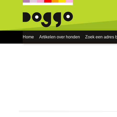
Home
Artikelen over honden
Zoek een adres bi