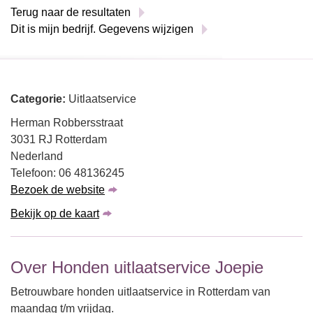
Terug naar de resultaten
Dit is mijn bedrijf. Gegevens wijzigen
Categorie:
Uitlaatservice
Herman Robbersstraat
3031 RJ Rotterdam
Nederland
Telefoon: 06 48136245
Bezoek de website
Bekijk op de kaart
Over Honden uitlaatservice Joepie
Betrouwbare honden uitlaatservice in Rotterdam van
maandag t/m vrijdag.