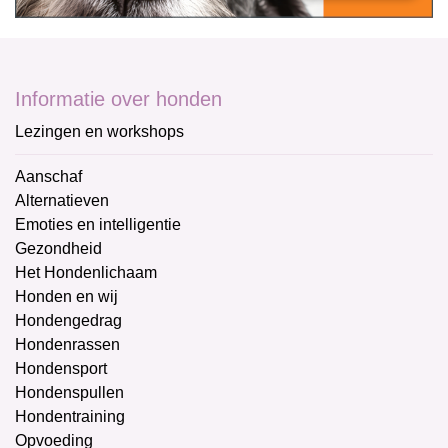
Informatie over honden
Lezingen en workshops
Aanschaf
Alternatieven
Emoties en intelligentie
Gezondheid
Het Hondenlichaam
Honden en wij
Hondengedrag
Hondenrassen
Hondensport
Hondenspullen
Hondentraining
Opvoeding