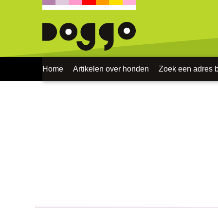
Home
Artikelen over honden
Zoek een adres bi