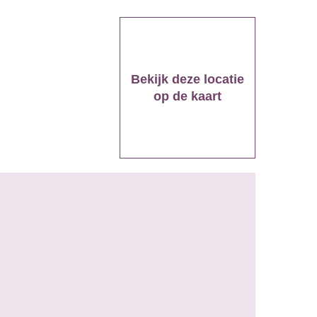
Bekijk deze locatie
op de kaart