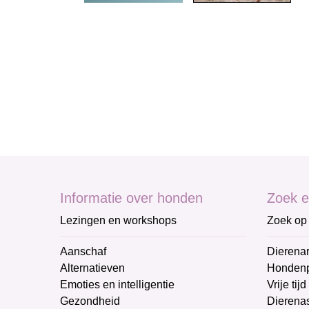
Informatie over honden
Zoek e
Lezingen en workshops
Zoek op 
Aanschaf
Dierenar
Alternatieven
Honden
Emoties en intelligentie
Vrije tijd
Gezondheid
Dierenas