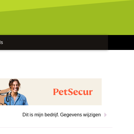
ds
Dit is mijn bedrijf. Gegevens wijzigen