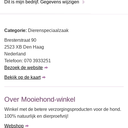
Dit is mijn bedrijf. Gegevens wijzigen
Categorie:
Dierenspeciaalzaak
Bresterstraat 90
2523 XB Den Haag
Nederland
Telefoon: 070 3933251
Bezoek de website
Bekijk op de kaart
Over Mooiehond-winkel
Winkel met de betere verzorgingsproducten voor de hond.
100% natuurlijk en dierproefvrij!
Webshop