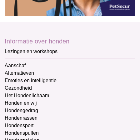
Informatie over honden
Lezingen en workshops
Aanschaf
Alternatieven
Emoties en intelligentie
Gezondheid
Het Hondenlichaam
Honden en wij
Hondengedrag
Hondenrassen
Hondensport
Hondenspullen