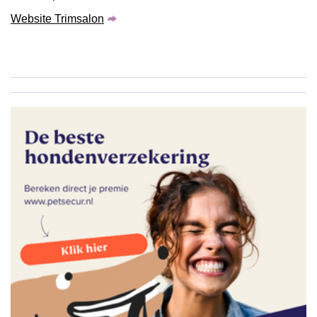
Website Trimsalon