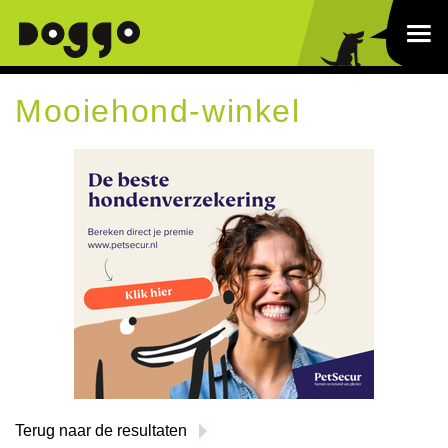
Mooiehond-winkel
Terug naar de resultaten