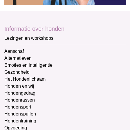
Informatie over honden
Lezingen en workshops
Aanschaf
Alternatieven
Emoties en intelligentie
Gezondheid
Het Hondenlichaam
Honden en wij
Hondengedrag
Hondenrassen
Hondensport
Hondenspullen
Hondentraining
Opvoeding