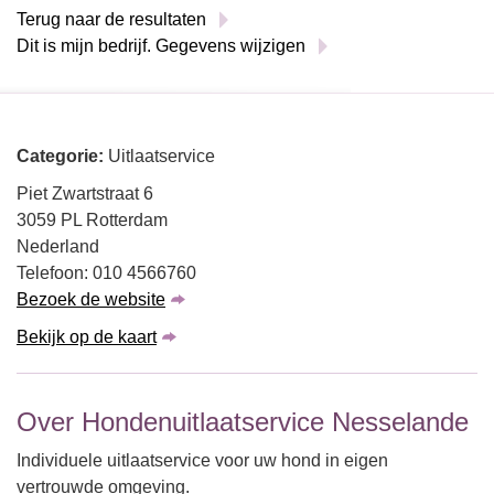
Terug naar de resultaten
Dit is mijn bedrijf. Gegevens wijzigen
Categorie:
Uitlaatservice
Piet Zwartstraat 6
3059 PL Rotterdam
Nederland
Telefoon: 010 4566760
Bezoek de website
Bekijk op de kaart
Over Hondenuitlaatservice Nesselande
Individuele uitlaatservice voor uw hond in eigen
vertrouwde omgeving.