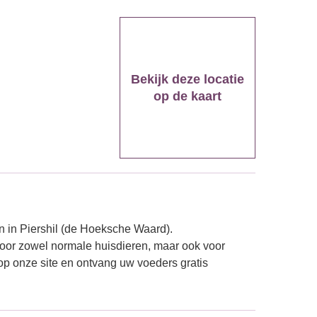
Bekijk deze locatie
op de kaart
 in Piershil (de Hoeksche Waard).
or zowel normale huisdieren, maar ook voor
op onze site en ontvang uw voeders gratis