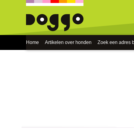
Home
Artikelen over honden
Zoek een adres bi