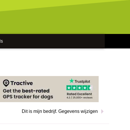
ds
Dit is mijn bedrijf. Gegevens wijzigen