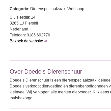
Categorie:
Dierenspeciaalzaak, Webshop
Sluisjesdijk 14
3265 LJ Piershil
Nederland
Telefoon: 0186 692776
Bezoek de website
Over Doedels Dierenschuur
Doedels Dierenschuur is een dierenspeciaalzaak, gelegen
Doedels verkoopt diervoeding en dierenbenodigdheden vo
kleinvee. Wij verkopen alle merken diervoeder. Kijk eens 
thuisbezorgd.