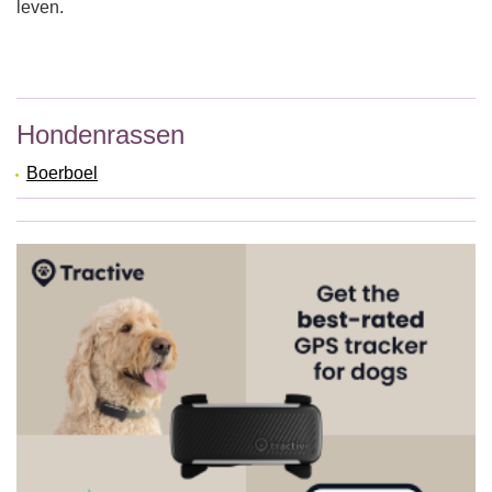
leven.
Hondenrassen
Boerboel