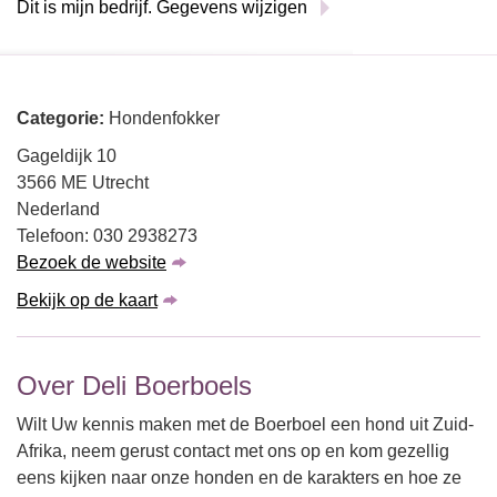
Dit is mijn bedrijf. Gegevens wijzigen
Categorie:
Hondenfokker
Gageldijk 10
3566 ME Utrecht
Nederland
Telefoon: 030 2938273
Bezoek de website
Bekijk op de kaart
Over Deli Boerboels
Wilt Uw kennis maken met de Boerboel een hond uit Zuid-
Afrika, neem gerust contact met ons op en kom gezellig
eens kijken naar onze honden en de karakters en hoe ze