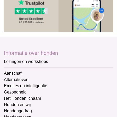
Informatie over honden
Lezingen en workshops
Aanschaf
Alternatieven
Emoties en intelligentie
Gezondheid
Het Hondenlichaam
Honden en wij
Hondengedrag