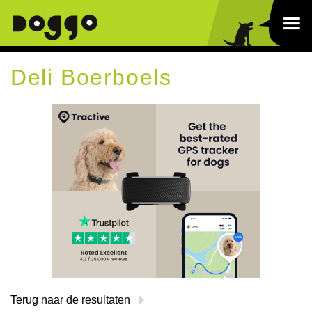
Deli Boerboels
Terug naar de resultaten