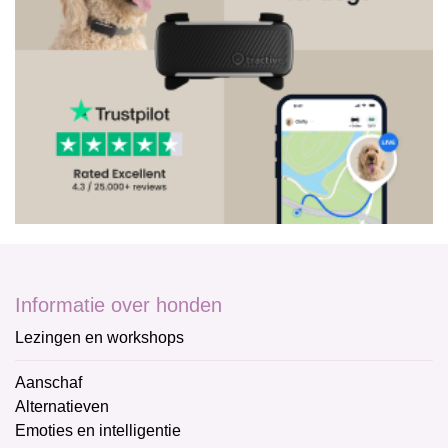
Informatie over honden
Lezingen en workshops
Aanschaf
Alternatieven
Emoties en intelligentie