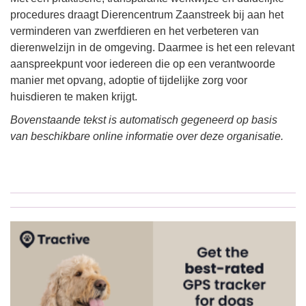
procedures draagt Dierencentrum Zaanstreek bij aan het
verminderen van zwerfdieren en het verbeteren van
dierenwelzijn in de omgeving. Daarmee is het een relevant
aanspreekpunt voor iedereen die op een verantwoorde
manier met opvang, adoptie of tijdelijke zorg voor
huisdieren te maken krijgt.
Bovenstaande tekst is automatisch gegeneerd op basis
van beschikbare online informatie over deze organisatie.