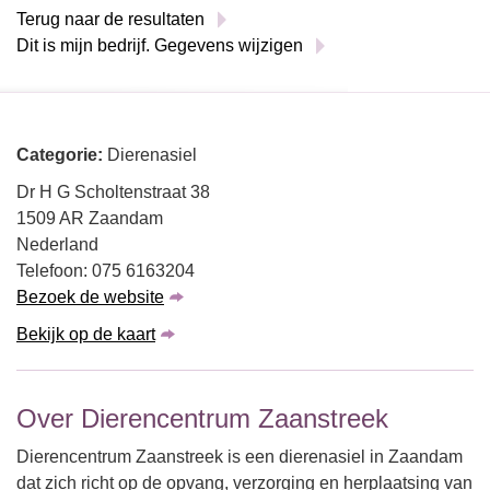
Terug naar de resultaten
Dit is mijn bedrijf. Gegevens wijzigen
Categorie:
Dierenasiel
Dr H G Scholtenstraat 38
1509 AR Zaandam
Nederland
Telefoon: 075 6163204
Bezoek de website
Bekijk op de kaart
Over Dierencentrum Zaanstreek
Dierencentrum Zaanstreek is een dierenasiel in Zaandam
dat zich richt op de opvang, verzorging en herplaatsing van