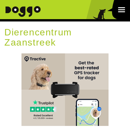
Dierencentrum
Zaanstreek