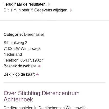
Terug naar de resultaten
Dit is mijn bedrijf. Gegevens wijzigen
Categorie:
Dierenasiel
Sibbinkweg 2
7102 EW Winterswijk
Nederland
Telefoon: 0543 519027
Bezoek de website
Bekijk op de kaart
Over Stichting Dierencentrum
Achterhoek
De dierenasielen in Doetinchem en Winterswijk: