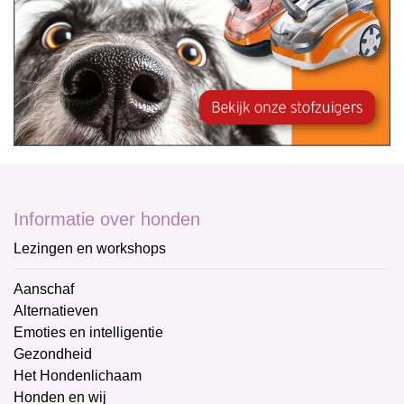
Informatie over honden
Lezingen en workshops
Aanschaf
Alternatieven
Emoties en intelligentie
Gezondheid
Het Hondenlichaam
Honden en wij