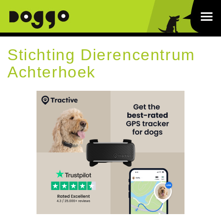
Stichting Dierencentrum
Achterhoek