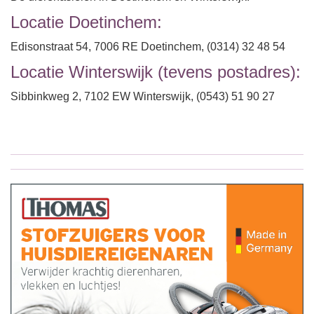
Locatie Doetinchem:
Edisonstraat 54, 7006 RE Doetinchem, (0314) 32 48 54
Locatie Winterswijk (tevens postadres):
Sibbinkweg 2, 7102 EW Winterswijk, (0543) 51 90 27