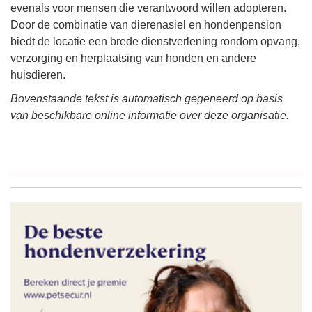
evenals voor mensen die verantwoord willen adopteren.
Door de combinatie van dierenasiel en hondenpension
biedt de locatie een brede dienstverlening rondom opvang,
verzorging en herplaatsing van honden en andere
huisdieren.
Bovenstaande tekst is automatisch gegeneerd op basis
van beschikbare online informatie over deze organisatie.