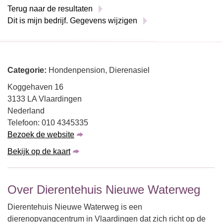
Terug naar de resultaten
Dit is mijn bedrijf. Gegevens wijzigen
Categorie:
Hondenpension, Dierenasiel
Koggehaven 16
3133 LA Vlaardingen
Nederland
Telefoon: 010 4345335
Bezoek de website
Bekijk op de kaart
Over Dierentehuis Nieuwe Waterweg
Dierentehuis Nieuwe Waterweg is een
dierenopvangcentrum in Vlaardingen dat zich richt op de