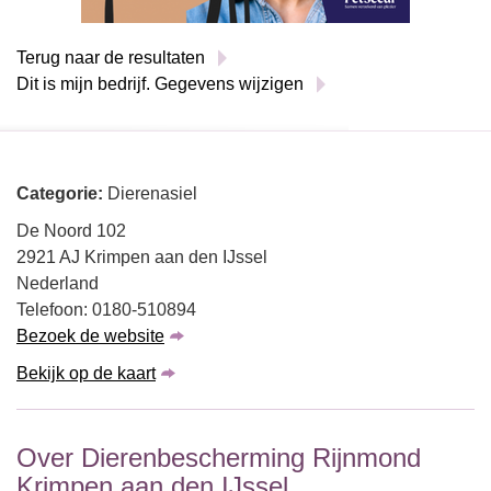
Terug naar de resultaten
Dit is mijn bedrijf. Gegevens wijzigen
Categorie:
Dierenasiel
De Noord 102
2921 AJ Krimpen aan den IJssel
Nederland
Telefoon: 0180-510894
Bezoek de website
Bekijk op de kaart
Over Dierenbescherming Rijnmond
Krimpen aan den IJssel