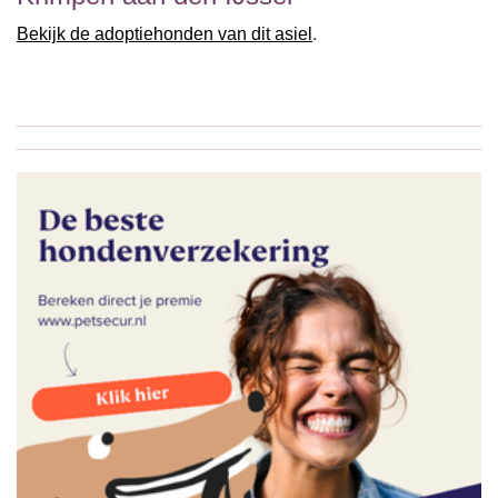
Bekijk de adoptiehonden van dit asiel
.