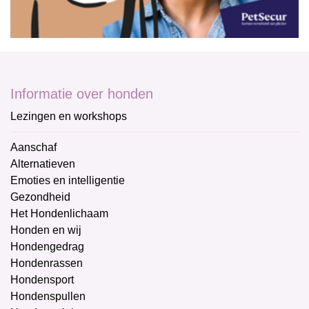
Informatie over honden
Lezingen en workshops
Aanschaf
Alternatieven
Emoties en intelligentie
Gezondheid
Het Hondenlichaam
Honden en wij
Hondengedrag
Hondenrassen
Hondensport
Hondenspullen