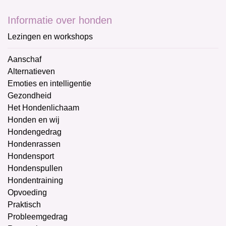
Informatie over honden
Lezingen en workshops
Aanschaf
Alternatieven
Emoties en intelligentie
Gezondheid
Het Hondenlichaam
Honden en wij
Hondengedrag
Hondenrassen
Hondensport
Hondenspullen
Hondentraining
Opvoeding
Praktisch
Probleemgedrag