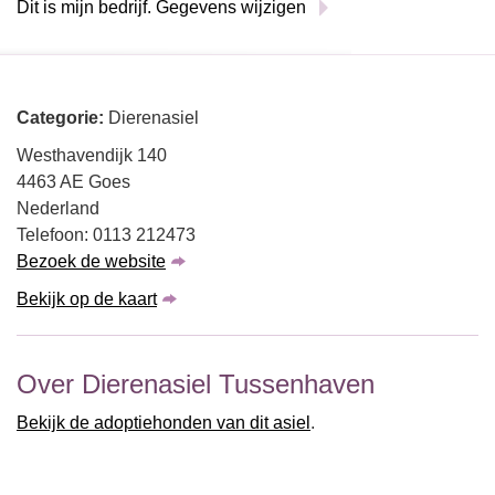
Dit is mijn bedrijf. Gegevens wijzigen
Categorie:
Dierenasiel
Westhavendijk 140
4463 AE Goes
Nederland
Telefoon: 0113 212473
Bezoek de website
Bekijk op de kaart
Over Dierenasiel Tussenhaven
Bekijk de adoptiehonden van dit asiel
.