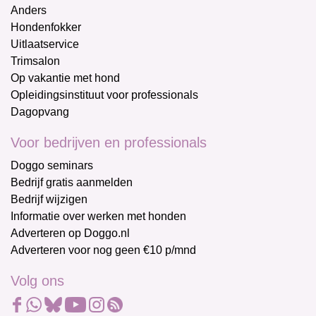
Anders
Hondenfokker
Uitlaatservice
Trimsalon
Op vakantie met hond
Opleidingsinstituut voor professionals
Dagopvang
Voor bedrijven en professionals
Doggo seminars
Bedrijf gratis aanmelden
Bedrijf wijzigen
Informatie over werken met honden
Adverteren op Doggo.nl
Adverteren voor nog geen €10 p/mnd
Volg ons