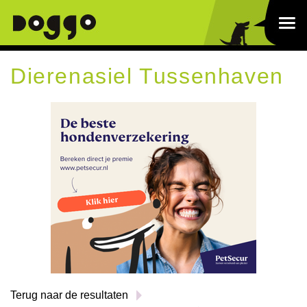
Dierenasiel Tussenhaven
Terug naar de resultaten