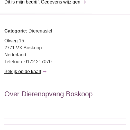
Dit is mijn bedrijf. Gegevens wijzigen
Categorie:
Dierenasiel
Otweg 15
2771 VX Boskoop
Nederland
Telefoon: 0172 217070
Bekijk op de kaart
Over Dierenopvang Boskoop