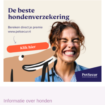
Informatie over honden