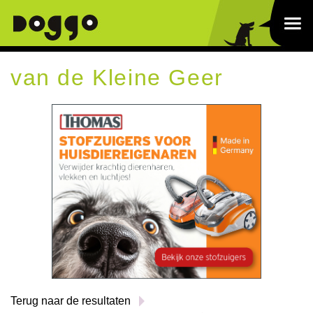
van de Kleine Geer
Terug naar de resultaten