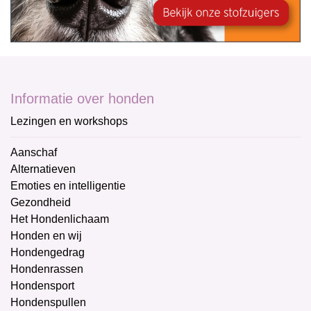
Informatie over honden
Lezingen en workshops
Aanschaf
Alternatieven
Emoties en intelligentie
Gezondheid
Het Hondenlichaam
Honden en wij
Hondengedrag
Hondenrassen
Hondensport
Hondenspullen