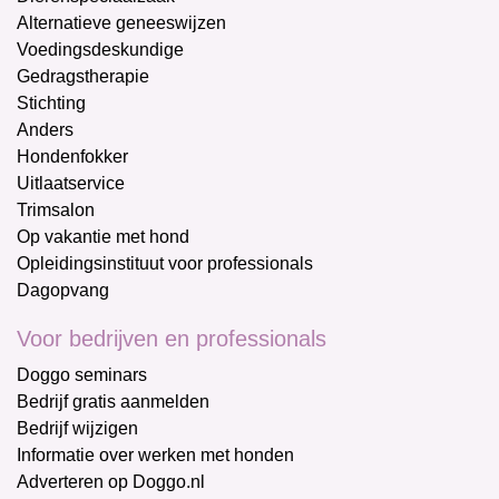
Alternatieve geneeswijzen
Voedingsdeskundige
Gedragstherapie
Stichting
Anders
Hondenfokker
Uitlaatservice
Trimsalon
Op vakantie met hond
Opleidingsinstituut voor professionals
Dagopvang
Voor bedrijven en professionals
Doggo seminars
Bedrijf gratis aanmelden
Bedrijf wijzigen
Informatie over werken met honden
Adverteren op Doggo.nl