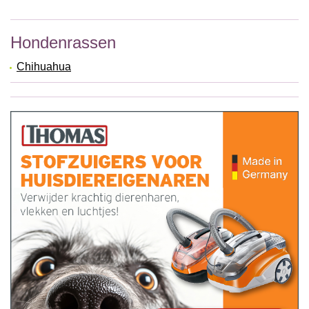
Hondenrassen
Chihuahua