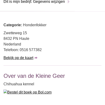
Dit is mijn bedrijf. Gegevens wijzigen
Categorie:
Hondenfokker
Zwetteweg 15
8432 PN Haule
Nederland
Telefoon: 0516 577382
Bekijk op de kaart
Over van de Kleine Geer
Chihuahua kennel