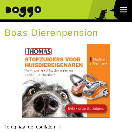
Boas Dierenpension
Terug naar de resultaten