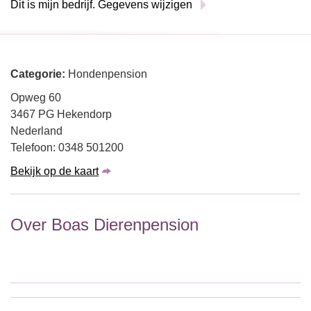
Dit is mijn bedrijf. Gegevens wijzigen
Categorie:
Hondenpension
Opweg 60
3467 PG Hekendorp
Nederland
Telefoon: 0348 501200
Bekijk op de kaart
Over Boas Dierenpension