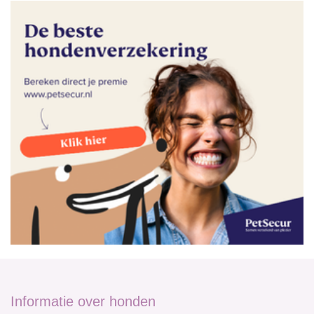
Informatie over honden