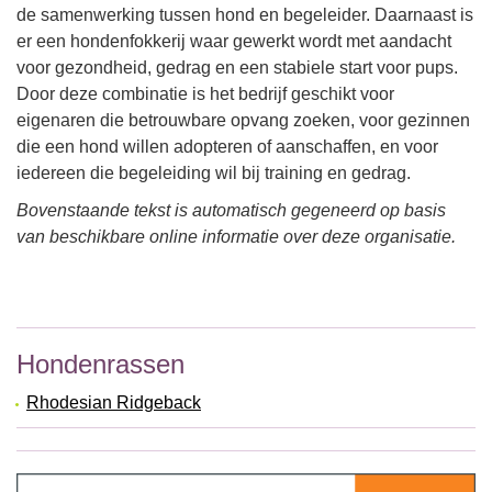
de samenwerking tussen hond en begeleider. Daarnaast is
er een hondenfokkerij waar gewerkt wordt met aandacht
voor gezondheid, gedrag en een stabiele start voor pups.
Door deze combinatie is het bedrijf geschikt voor
eigenaren die betrouwbare opvang zoeken, voor gezinnen
die een hond willen adopteren of aanschaffen, en voor
iedereen die begeleiding wil bij training en gedrag.
Bovenstaande tekst is automatisch gegeneerd op basis
van beschikbare online informatie over deze organisatie.
Hondenrassen
Rhodesian Ridgeback