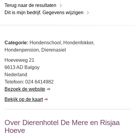
Terug naar de resultaten
Dit is mijn bedrijf. Gegevens wijzigen
Categorie:
Hondenschool, Hondenfokker,
Hondenpension, Dierenasiel
Hoeveweg 21
6613 AD Balgoy
Nederland
Telefoon: 024 6414982
Bezoek de website
Bekijk op de kaart
Over Dierenhotel De Mere en Risjaa
Hoeve