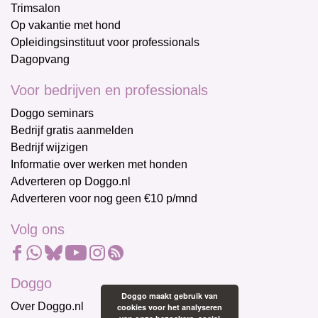
Trimsalon
Op vakantie met hond
Opleidingsinstituut voor professionals
Dagopvang
Voor bedrijven en professionals
Doggo seminars
Bedrijf gratis aanmelden
Bedrijf wijzigen
Informatie over werken met honden
Adverteren op Doggo.nl
Adverteren voor nog geen €10 p/mnd
Volg ons
Doggo
Doggo maakt gebruik van
Over Doggo.nl
cookies voor het analyseren