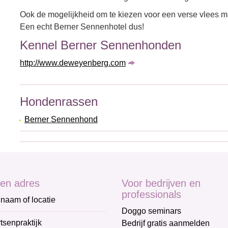
Ook de mogelijkheid om te kiezen voor een verse vlees ma
Een echt Berner Sennenhotel dus!
Kennel Berner Sennenhonden
http://www.deweyenberg.com
Hondenrassen
Berner Sennenhond
en adres
Voor bedrijven en
professionals
naam of locatie
Doggo seminars
tsenpraktijk
Bedrijf gratis aanmelden