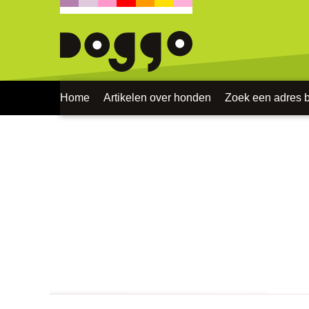
Home
Artikelen over honden
Zoek een adres bi