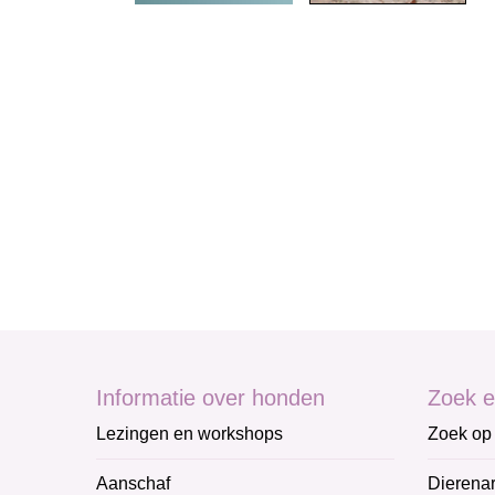
Informatie over honden
Zoek e
Lezingen en workshops
Zoek op 
Aanschaf
Dierenar