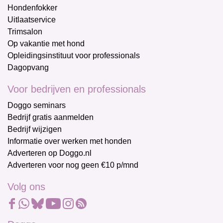
Hondenfokker
Uitlaatservice
Trimsalon
Op vakantie met hond
Opleidingsinstituut voor professionals
Dagopvang
Voor bedrijven en professionals
Doggo seminars
Bedrijf gratis aanmelden
Bedrijf wijzigen
Informatie over werken met honden
Adverteren op Doggo.nl
Adverteren voor nog geen €10 p/mnd
Volg ons