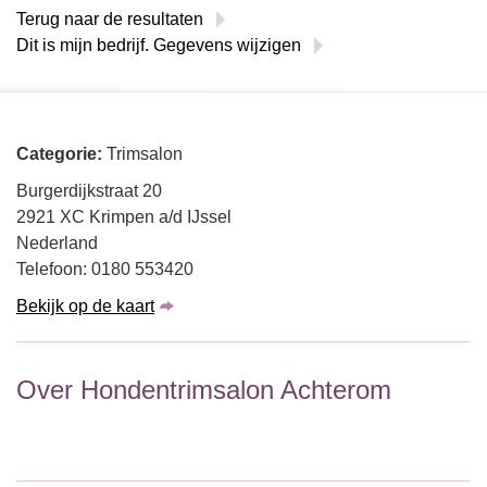
Terug naar de resultaten
Dit is mijn bedrijf. Gegevens wijzigen
Categorie:
Trimsalon
Burgerdijkstraat 20
2921 XC Krimpen a/d IJssel
Nederland
Telefoon: 0180 553420
Bekijk op de kaart
Over Hondentrimsalon Achterom