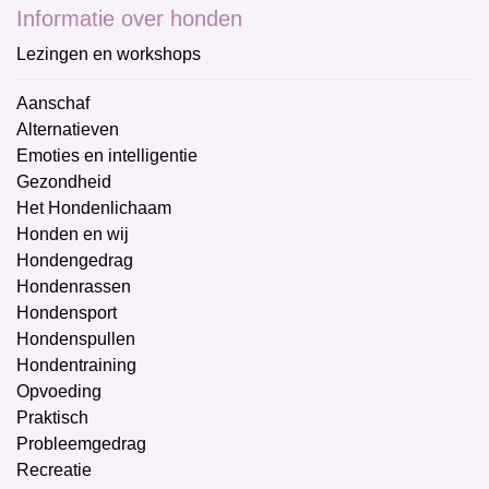
Informatie over honden
Lezingen en workshops
Aanschaf
Alternatieven
Emoties en intelligentie
Gezondheid
Het Hondenlichaam
Honden en wij
Hondengedrag
Hondenrassen
Hondensport
Hondenspullen
Hondentraining
Opvoeding
Praktisch
Probleemgedrag
Recreatie