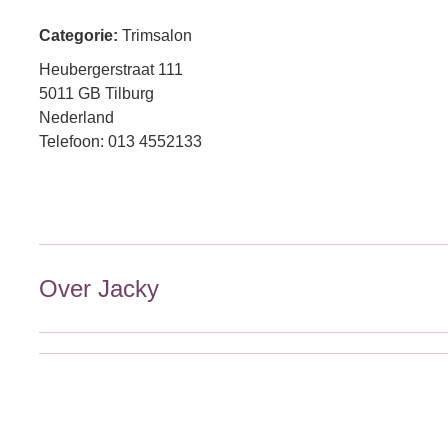
Categorie:
Trimsalon
Heubergerstraat 111
5011 GB Tilburg
Nederland
Telefoon: 013 4552133
Over Jacky