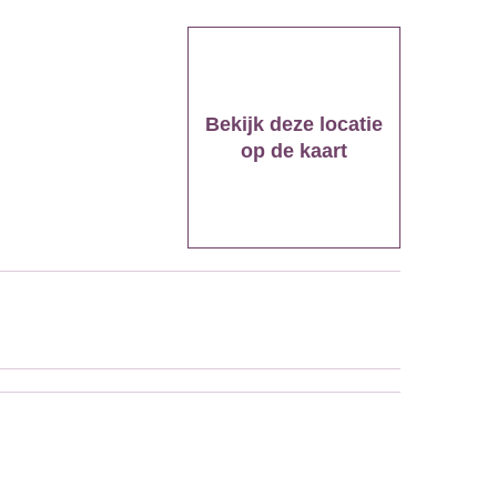
Bekijk deze locatie
op de kaart