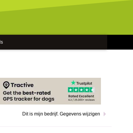
ds
Dit is mijn bedrijf. Gegevens wijzigen