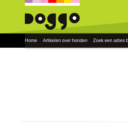
Home
Artikelen over honden
Zoek een adres bi