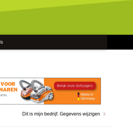
ds
Dit is mijn bedrijf. Gegevens wijzigen