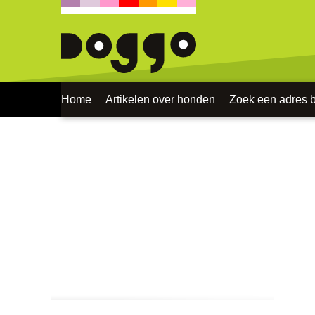
Home
Artikelen over honden
Zoek een adres bi