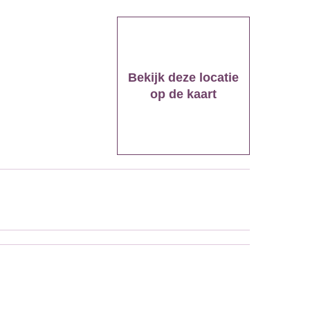
Bekijk deze locatie
op de kaart