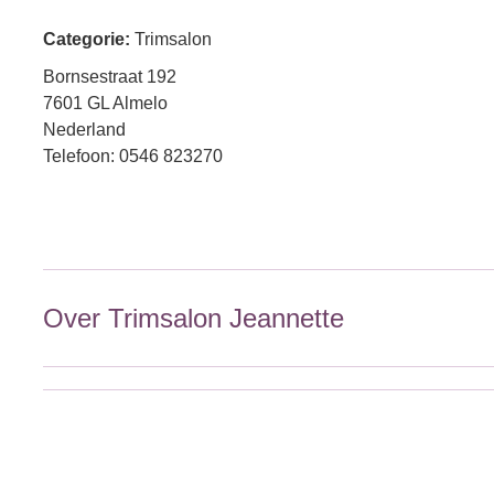
Categorie:
Trimsalon
Bornsestraat 192
7601 GL Almelo
Nederland
Telefoon: 0546 823270
Over Trimsalon Jeannette