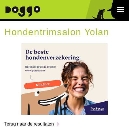
Hondentrimsalon Yolan
Terug naar de resultaten