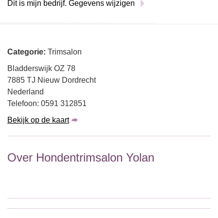
Dit is mijn bedrijf. Gegevens wijzigen
Categorie:
Trimsalon
Bladderswijk OZ 78
7885 TJ Nieuw Dordrecht
Nederland
Telefoon: 0591 312851
Bekijk op de kaart
Over Hondentrimsalon Yolan