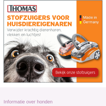
Informatie over honden