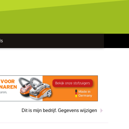
ds
Dit is mijn bedrijf. Gegevens wijzigen