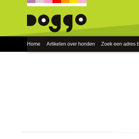
Home
Artikelen over honden
Zoek een adres bi