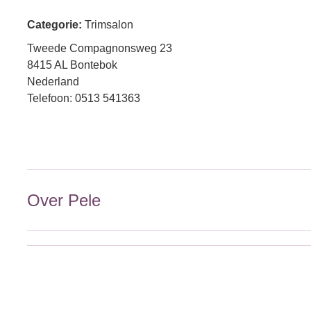
Categorie:
Trimsalon
Tweede Compagnonsweg 23
8415 AL Bontebok
Nederland
Telefoon: 0513 541363
Over Pele