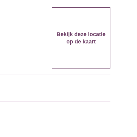
Bekijk deze locatie
op de kaart