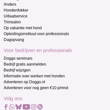
Anders
Hondenfokker
Uitlaatservice
Trimsalon
Op vakantie met hond
Opleidingsinstituut voor professionals
Dagopvang
Voor bedrijven en professionals
Doggo seminars
Bedrijf gratis aanmelden
Bedrijf wijzigen
Informatie over werken met honden
Adverteren op Doggo.nl
Adverteren voor nog geen €10 p/mnd
Volg ons