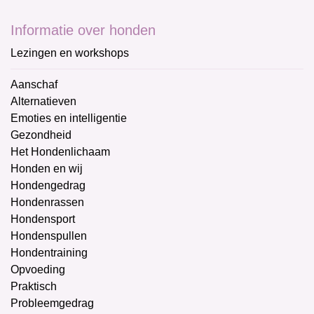
Informatie over honden
Lezingen en workshops
Aanschaf
Alternatieven
Emoties en intelligentie
Gezondheid
Het Hondenlichaam
Honden en wij
Hondengedrag
Hondenrassen
Hondensport
Hondenspullen
Hondentraining
Opvoeding
Praktisch
Probleemgedrag