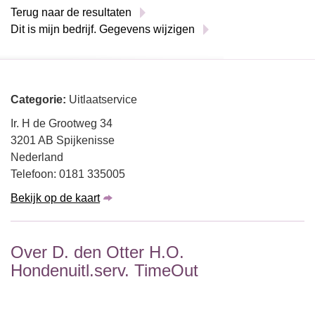
Terug naar de resultaten
Dit is mijn bedrijf. Gegevens wijzigen
Categorie:
Uitlaatservice
Ir. H de Grootweg 34
3201 AB Spijkenisse
Nederland
Telefoon: 0181 335005
Bekijk op de kaart
Over D. den Otter H.O.
Hondenuitl.serv. TimeOut