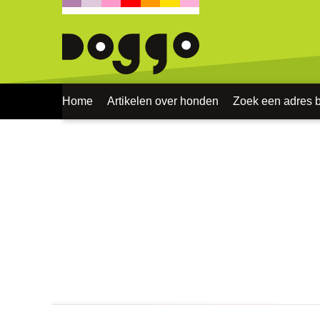
Home
Artikelen over honden
Zoek een adres bi