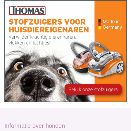
Informatie over honden