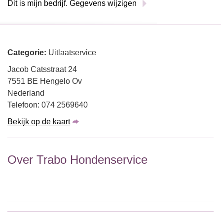
Dit is mijn bedrijf. Gegevens wijzigen
Categorie:
Uitlaatservice
Jacob Catsstraat 24
7551 BE Hengelo Ov
Nederland
Telefoon: 074 2569640
Bekijk op de kaart
Over Trabo Hondenservice