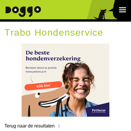
Trabo Hondenservice
Terug naar de resultaten