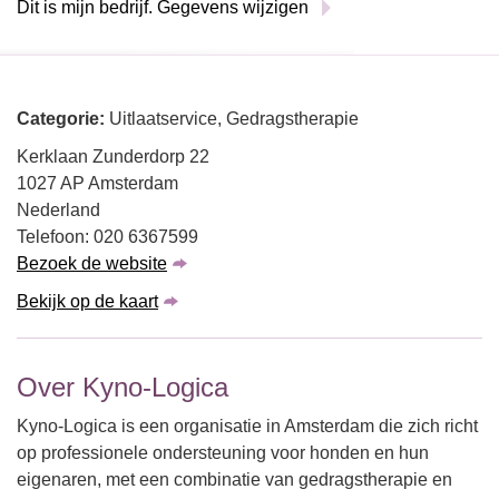
Dit is mijn bedrijf. Gegevens wijzigen
Categorie:
Uitlaatservice, Gedragstherapie
Kerklaan Zunderdorp 22
1027 AP Amsterdam
Nederland
Telefoon: 020 6367599
Bezoek de website
Bekijk op de kaart
Over Kyno-Logica
Kyno-Logica is een organisatie in Amsterdam die zich richt
op professionele ondersteuning voor honden en hun
eigenaren, met een combinatie van gedragstherapie en