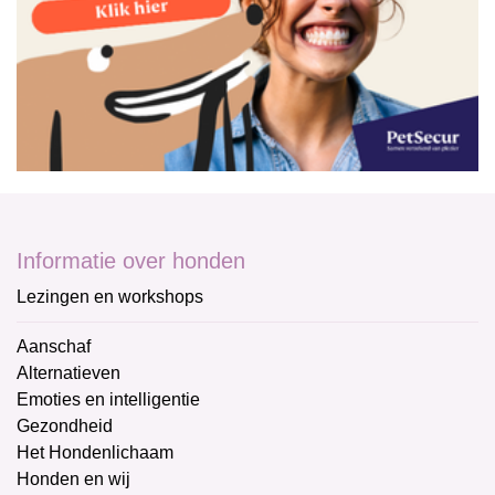
Informatie over honden
Lezingen en workshops
Aanschaf
Alternatieven
Emoties en intelligentie
Gezondheid
Het Hondenlichaam
Honden en wij