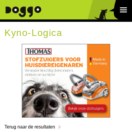
Kyno-Logica
Terug naar de resultaten