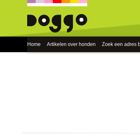
Home
Artikelen over honden
Zoek een adres bi