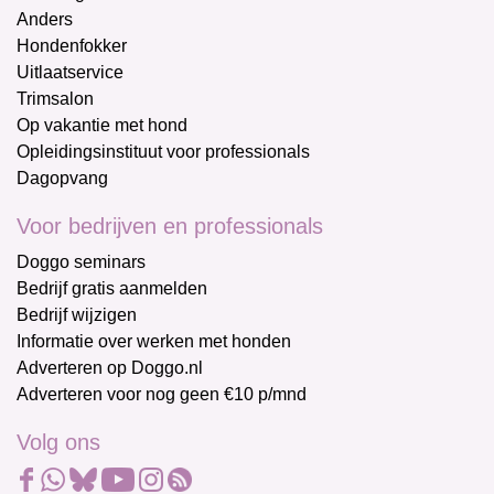
Anders
Hondenfokker
Uitlaatservice
Trimsalon
Op vakantie met hond
Opleidingsinstituut voor professionals
Dagopvang
Voor bedrijven en professionals
Doggo seminars
Bedrijf gratis aanmelden
Bedrijf wijzigen
Informatie over werken met honden
Adverteren op Doggo.nl
Adverteren voor nog geen €10 p/mnd
Volg ons