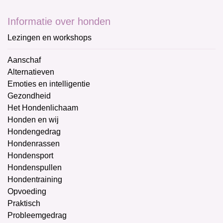
Informatie over honden
Lezingen en workshops
Aanschaf
Alternatieven
Emoties en intelligentie
Gezondheid
Het Hondenlichaam
Honden en wij
Hondengedrag
Hondenrassen
Hondensport
Hondenspullen
Hondentraining
Opvoeding
Praktisch
Probleemgedrag