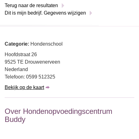
Terug naar de resultaten
Dit is mijn bedrijf. Gegevens wijzigen
Categorie:
Hondenschool
Hoofdstraat 26
9525 TE Drouwenerveen
Nederland
Telefoon: 0599 512325
Bekijk op de kaart
Over Hondenopvoedingscentrum
Buddy