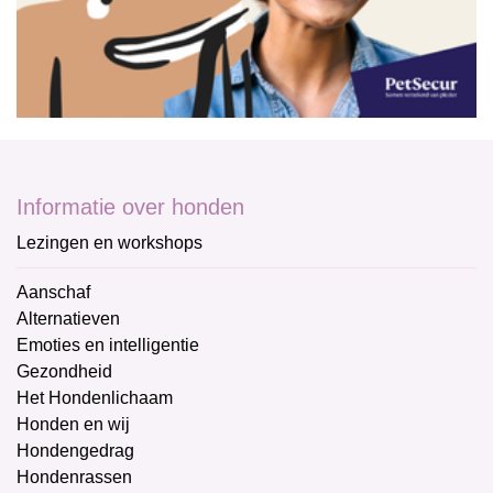
Informatie over honden
Lezingen en workshops
Aanschaf
Alternatieven
Emoties en intelligentie
Gezondheid
Het Hondenlichaam
Honden en wij
Hondengedrag
Hondenrassen