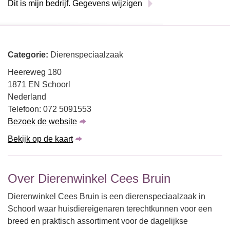
Dit is mijn bedrijf. Gegevens wijzigen
Categorie:
Dierenspeciaalzaak
Heereweg 180
1871 EN Schoorl
Nederland
Telefoon: 072 5091553
Bezoek de website
Bekijk op de kaart
Over Dierenwinkel Cees Bruin
Dierenwinkel Cees Bruin is een dierenspeciaalzaak in
Schoorl waar huisdiereigenaren terechtkunnen voor een
breed en praktisch assortiment voor de dagelijkse