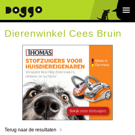
Dierenwinkel Cees Bruin
Terug naar de resultaten