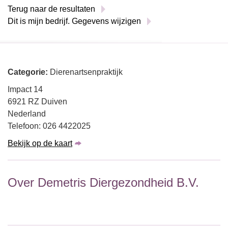
Terug naar de resultaten
Dit is mijn bedrijf. Gegevens wijzigen
Categorie:
Dierenartsenpraktijk
Impact 14
6921 RZ Duiven
Nederland
Telefoon: 026 4422025
Bekijk op de kaart
Over Demetris Diergezondheid B.V.