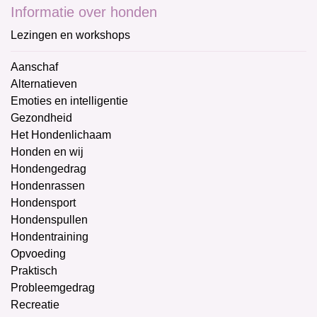
Informatie over honden
Lezingen en workshops
Aanschaf
Alternatieven
Emoties en intelligentie
Gezondheid
Het Hondenlichaam
Honden en wij
Hondengedrag
Hondenrassen
Hondensport
Hondenspullen
Hondentraining
Opvoeding
Praktisch
Probleemgedrag
Recreatie