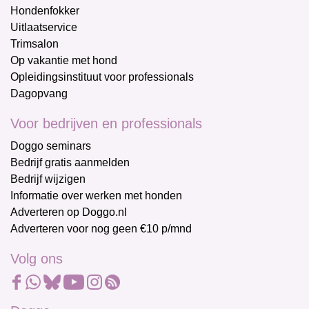
Hondenfokker
Uitlaatservice
Trimsalon
Op vakantie met hond
Opleidingsinstituut voor professionals
Dagopvang
Voor bedrijven en professionals
Doggo seminars
Bedrijf gratis aanmelden
Bedrijf wijzigen
Informatie over werken met honden
Adverteren op Doggo.nl
Adverteren voor nog geen €10 p/mnd
Volg ons