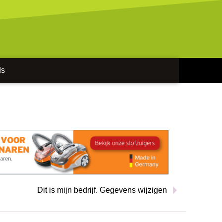
ds
Dit is mijn bedrijf. Gegevens wijzigen