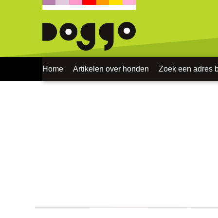
Home
Artikelen over honden
Zoek een adres bi