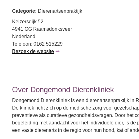
Categorie:
Dierenartsenpraktijk
Keizersdijk 52
4941 GG Raamsdonksveer
Nederland
Telefoon: 0162 515229
Bezoek de website
Over Dongemond Dierenkliniek
Dongemond Dierenkliniek is een dierenartsenpraktijk in 
De kliniek richt zich op de medische zorg voor gezelscha
preventieve als curatieve gezondheidsvragen. Door het
begeleiding met aandacht voor het individuele dier, is de 
een vaste dierenarts in de regio voor hun hond, kat of and