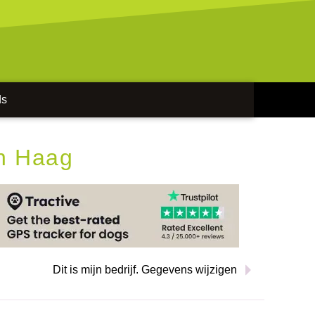
ds
n Haag
Dit is mijn bedrijf. Gegevens wijzigen