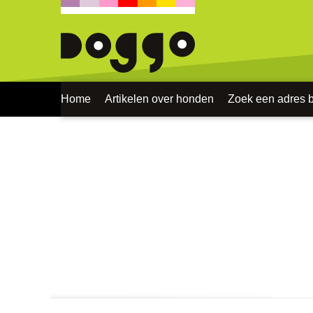
Home
Artikelen over honden
Zoek een adres bi