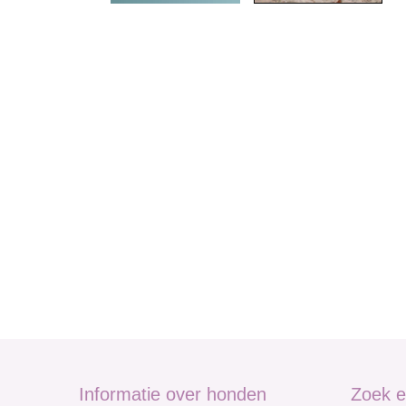
Informatie over honden
Zoek e