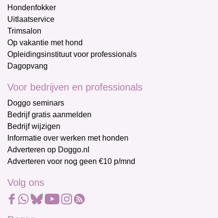
Hondenfokker
Uitlaatservice
Trimsalon
Op vakantie met hond
Opleidingsinstituut voor professionals
Dagopvang
Voor bedrijven en professionals
Doggo seminars
Bedrijf gratis aanmelden
Bedrijf wijzigen
Informatie over werken met honden
Adverteren op Doggo.nl
Adverteren voor nog geen €10 p/mnd
Volg ons