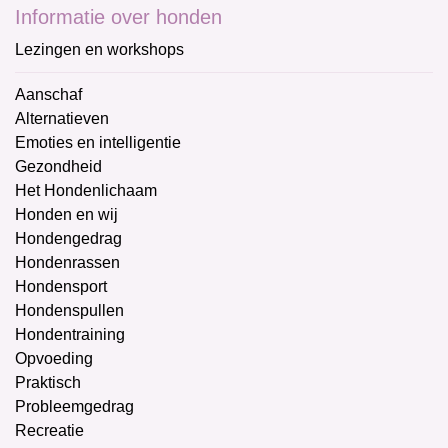
Informatie over honden
Lezingen en workshops
Aanschaf
Alternatieven
Emoties en intelligentie
Gezondheid
Het Hondenlichaam
Honden en wij
Hondengedrag
Hondenrassen
Hondensport
Hondenspullen
Hondentraining
Opvoeding
Praktisch
Probleemgedrag
Recreatie