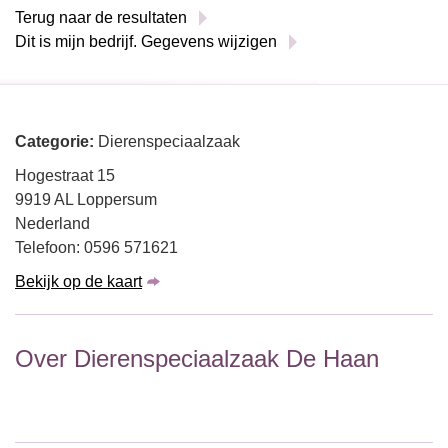
Terug naar de resultaten
Dit is mijn bedrijf. Gegevens wijzigen
Categorie:
Dierenspeciaalzaak
Hogestraat 15
9919 AL Loppersum
Nederland
Telefoon: 0596 571621
Bekijk op de kaart
Over Dierenspeciaalzaak De Haan