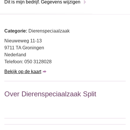
Dit is mijn bedrijf. Gegevens wijzigen
Categorie:
Dierenspeciaalzaak
Nieuweweg 11-13
9711 TA Groningen
Nederland
Telefoon: 050 3128028
Bekijk op de kaart
Over Dierenspeciaalzaak Split