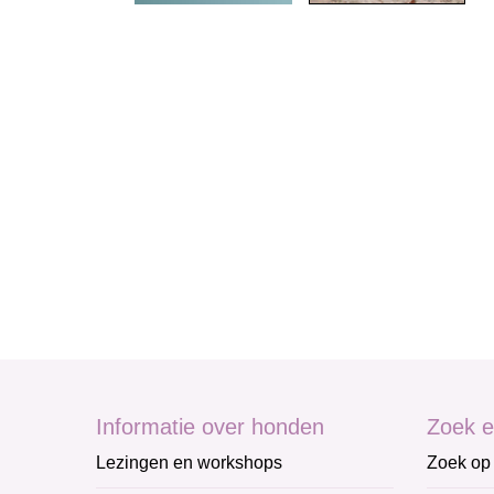
Informatie over honden
Zoek e
Lezingen en workshops
Zoek op 