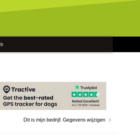
ds
Dit is mijn bedrijf. Gegevens wijzigen