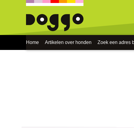
Home
Artikelen over honden
Zoek een adres bi