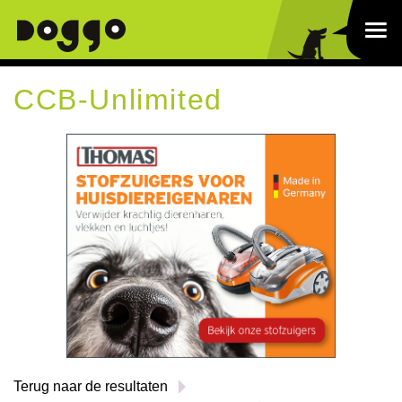
CCB-Unlimited
Terug naar de resultaten