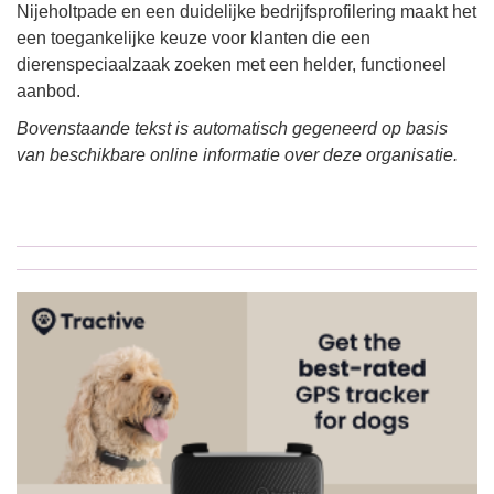
Nijeholtpade en een duidelijke bedrijfsprofilering maakt het
een toegankelijke keuze voor klanten die een
dierenspeciaalzaak zoeken met een helder, functioneel
aanbod.
Bovenstaande tekst is automatisch gegeneerd op basis
van beschikbare online informatie over deze organisatie.