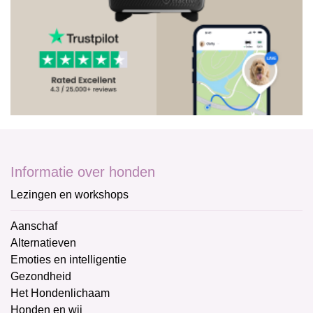
Informatie over honden
Lezingen en workshops
Aanschaf
Alternatieven
Emoties en intelligentie
Gezondheid
Het Hondenlichaam
Honden en wij