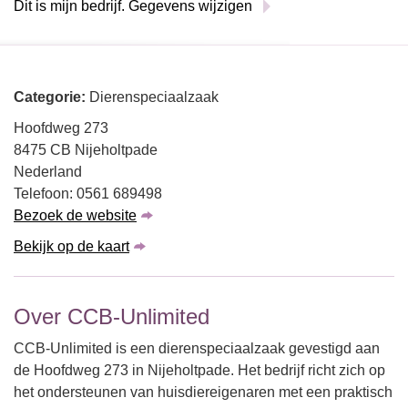
Dit is mijn bedrijf. Gegevens wijzigen
Categorie:
Dierenspeciaalzaak
Hoofdweg 273
8475 CB Nijeholtpade
Nederland
Telefoon: 0561 689498
Bezoek de website
Bekijk op de kaart
Over CCB-Unlimited
CCB-Unlimited is een dierenspeciaalzaak gevestigd aan
de Hoofdweg 273 in Nijeholtpade. Het bedrijf richt zich op
het ondersteunen van huisdiereigenaren met een praktisch