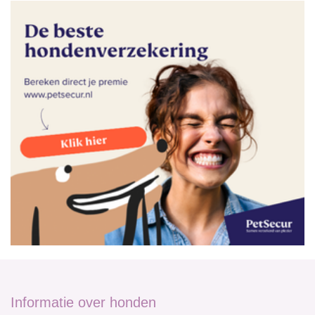
Informatie over honden