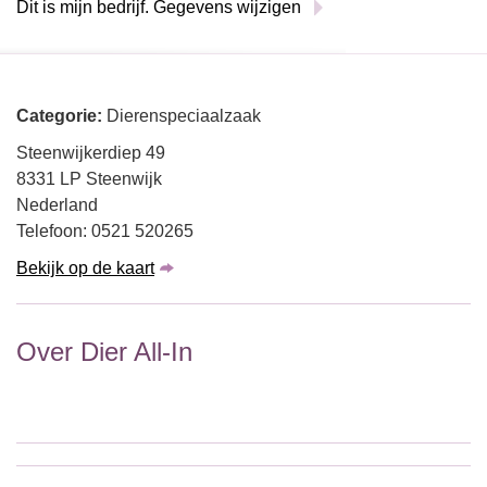
Dit is mijn bedrijf. Gegevens wijzigen
Categorie:
Dierenspeciaalzaak
Steenwijkerdiep 49
8331 LP Steenwijk
Nederland
Telefoon: 0521 520265
Bekijk op de kaart
Over Dier All-In