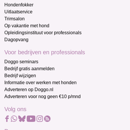
Hondenfokker
Uitlaatservice
Trimsalon
Op vakantie met hond
Opleidingsinstituut voor professionals
Dagopvang
Voor bedrijven en professionals
Doggo seminars
Bedrijf gratis aanmelden
Bedrijf wijzigen
Informatie over werken met honden
Adverteren op Doggo.nl
Adverteren voor nog geen €10 p/mnd
Volg ons