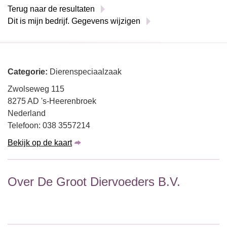
Terug naar de resultaten
Dit is mijn bedrijf. Gegevens wijzigen
Categorie:
Dierenspeciaalzaak
Zwolseweg 115
8275 AD 's-Heerenbroek
Nederland
Telefoon: 038 3557214
Bekijk op de kaart
Over De Groot Diervoeders B.V.