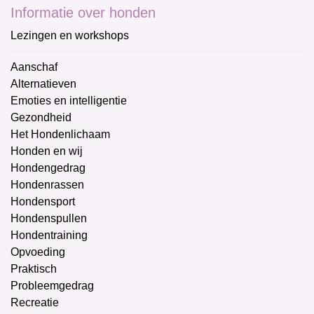
Informatie over honden
Lezingen en workshops
Aanschaf
Alternatieven
Emoties en intelligentie
Gezondheid
Het Hondenlichaam
Honden en wij
Hondengedrag
Hondenrassen
Hondensport
Hondenspullen
Hondentraining
Opvoeding
Praktisch
Probleemgedrag
Recreatie