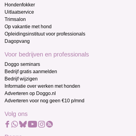
Hondenfokker
Uitlaatservice
Trimsalon
Op vakantie met hond
Opleidingsinstituut voor professionals
Dagopvang
Voor bedrijven en professionals
Doggo seminars
Bedrijf gratis aanmelden
Bedrijf wijzigen
Informatie over werken met honden
Adverteren op Doggo.nl
Adverteren voor nog geen €10 p/mnd
Volg ons