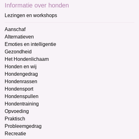
Informatie over honden
Lezingen en workshops
Aanschaf
Alternatieven
Emoties en intelligentie
Gezondheid
Het Hondenlichaam
Honden en wij
Hondengedrag
Hondenrassen
Hondensport
Hondenspullen
Hondentraining
Opvoeding
Praktisch
Probleemgedrag
Recreatie