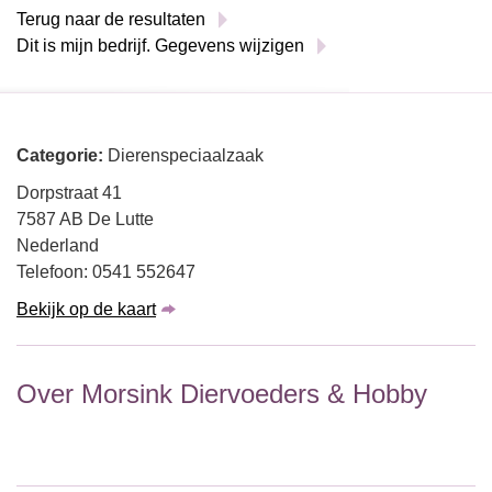
Terug naar de resultaten
Dit is mijn bedrijf. Gegevens wijzigen
Categorie:
Dierenspeciaalzaak
Dorpstraat 41
7587 AB De Lutte
Nederland
Telefoon: 0541 552647
Bekijk op de kaart
Over Morsink Diervoeders & Hobby