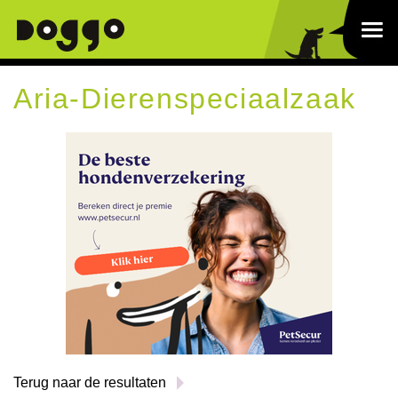
Aria-Dierenspeciaalzaak
Terug naar de resultaten