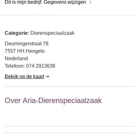
Dit is mijn bedrijf. Gegevens wijzigen
Categorie:
Dierenspeciaalzaak
Deurningerstraat 78
7557 HH Hengelo
Nederland
Telefoon: 074 2913638
Bekijk op de kaart
Over Aria-Dierenspeciaalzaak