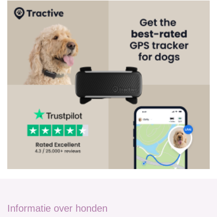
Informatie over honden