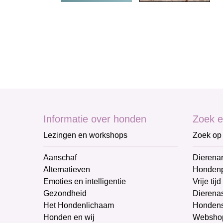
Informatie over honden
Zoek e
Lezingen en workshops
Zoek op 
Aanschaf
Dierenar
Alternatieven
Honden
Emoties en intelligentie
Vrije tijd
Gezondheid
Dierenas
Het Hondenlichaam
Hondens
Honden en wij
Websho