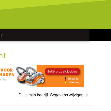
ds
nt
Dit is mijn bedrijf. Gegevens wijzigen