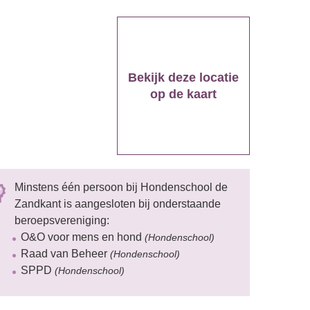
Bekijk deze locatie
op de kaart
Minstens één persoon bij Hondenschool de
Zandkant is aangesloten bij onderstaande
beroepsvereniging:
O&O voor mens en hond
(Hondenschool)
Raad van Beheer
(Hondenschool)
SPPD
(Hondenschool)