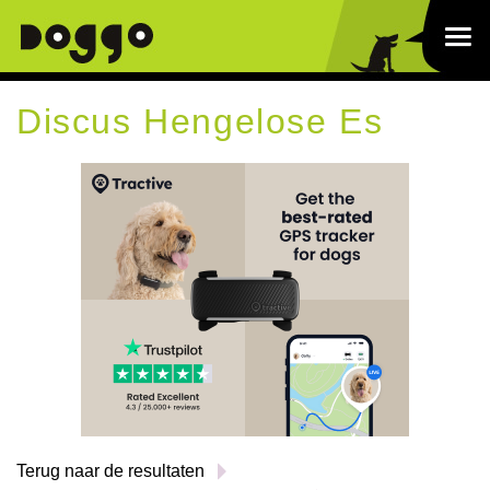
Discus Hengelose Es
Terug naar de resultaten