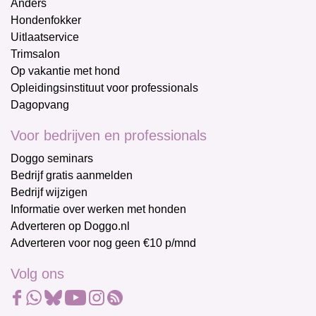
Anders
Hondenfokker
Uitlaatservice
Trimsalon
Op vakantie met hond
Opleidingsinstituut voor professionals
Dagopvang
Voor bedrijven en professionals
Doggo seminars
Bedrijf gratis aanmelden
Bedrijf wijzigen
Informatie over werken met honden
Adverteren op Doggo.nl
Adverteren voor nog geen €10 p/mnd
Volg ons