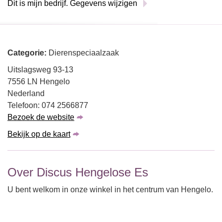
Dit is mijn bedrijf. Gegevens wijzigen
Categorie:
Dierenspeciaalzaak
Uitslagsweg 93-13
7556 LN Hengelo
Nederland
Telefoon: 074 2566877
Bezoek de website
Bekijk op de kaart
Over Discus Hengelose Es
U bent welkom in onze winkel in het centrum van Hengelo.