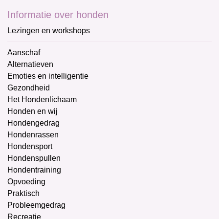
Informatie over honden
Lezingen en workshops
Aanschaf
Alternatieven
Emoties en intelligentie
Gezondheid
Het Hondenlichaam
Honden en wij
Hondengedrag
Hondenrassen
Hondensport
Hondenspullen
Hondentraining
Opvoeding
Praktisch
Probleemgedrag
Recreatie